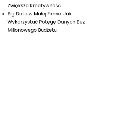
Zwiększa Kreatywność
Big Data w Małej Firmie: Jak
Wykorzystać Potęgę Danych Bez
Milionowego Budżetu