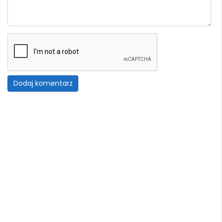
Dodaj komentarz