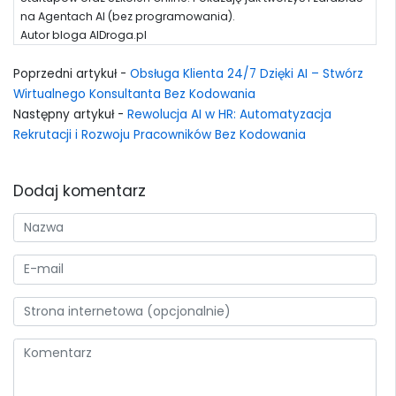
na Agentach AI (bez programowania).
Autor bloga AIDroga.pl
Poprzedni artykuł -
Obsługa Klienta 24/7 Dzięki AI – Stwórz
Wirtualnego Konsultanta Bez Kodowania
Następny artykuł -
Rewolucja AI w HR: Automatyzacja
Rekrutacji i Rozwoju Pracowników Bez Kodowania
Dodaj komentarz