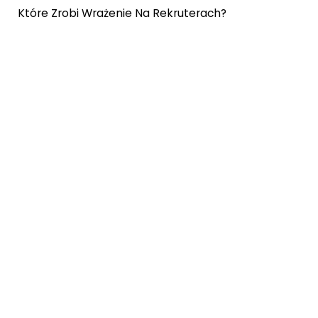
Które Zrobi Wrażenie Na Rekruterach?