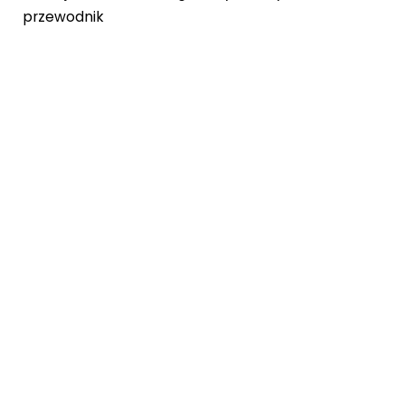
przewodnik