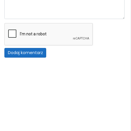
Dodaj komentarz