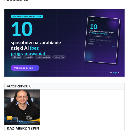
Autor artykułu:
KAZIMIERZ SZPIN