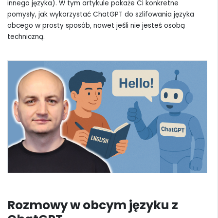
innego języka). W tym artykule pokaże Ci konkretne
pomysły, jak wykorzystać ChatGPT do szlifowania języka
obcego w prosty sposób, nawet jeśli nie jesteś osobą
techniczną.
Rozmowy w obcym języku z