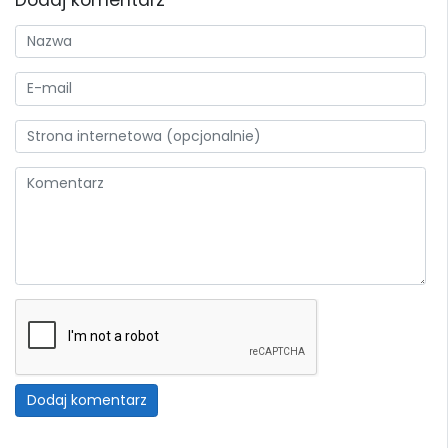
Dodaj komentarz